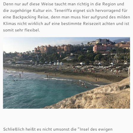
Denn nur auf diese Weise taucht man richtig in die Region und
die zugehörige Kultur ein. Teneriffa eignet sich hervorragend für
eine Backpacking Reise, denn man muss hier aufgrund des milden
Klimas nicht wirklich auf eine bestimmte Reisezeit achten und ist
somit sehr flexibel.
Schließlich heißt es nicht umsonst die “Insel des ewigen