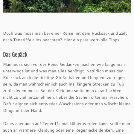
Doch was muss man bei einer Reise mit dem Rucksack und Zelt
nach Teneriffa alles beachten? Hier ein paar wertvolle Tipps:
Das Gepäck
Man muss sich vor der Reise Gedanken machen wie lange man
unterwegs ist und was man alles benötigt. Natürlich muss der
Rucksack auch die richtige Größe haben und bequem zu tragen
sein, da man wahrscheinlich auch mal längere Strecken zu Fuß
zurücklegen muss. Bei der Kleidung sollte man darauf achten
nicht zu viel mitzunehmen, lieber die Sachen öfter mal waschen.
Dafür eignen sich entweder Waschsalons oder man wäscht kleine
Dinge mit der Hand.
Da es aber auch auf Teneriffa mal kühler werden kann, sollte man
auch an wärmere Kleidung oder eine Regenjacke denken. Eine