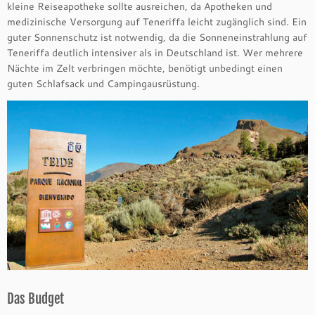
kleine Reiseapotheke sollte ausreichen, da Apotheken und
medizinische Versorgung auf Teneriffa leicht zugänglich sind. Ein
guter Sonnenschutz ist notwendig, da die Sonneneinstrahlung auf
Teneriffa deutlich intensiver als in Deutschland ist. Wer mehrere
Nächte im Zelt verbringen möchte, benötigt unbedingt einen
guten Schlafsack und Campingausrüstung.
Das Budget