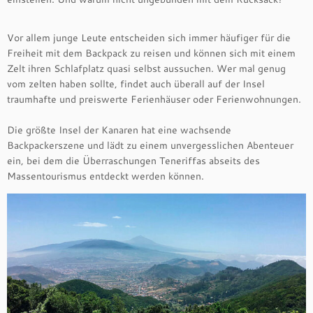
Vor allem junge Leute entscheiden sich immer häufiger für die
Freiheit mit dem Backpack zu reisen und können sich mit einem
Zelt ihren Schlafplatz quasi selbst aussuchen. Wer mal genug
vom zelten haben sollte, findet auch überall auf der Insel
traumhafte und preiswerte Ferienhäuser oder Ferienwohnungen.
Die größte Insel der Kanaren hat eine wachsende
Backpackerszene und lädt zu einem unvergesslichen Abenteuer
ein, bei dem die Überraschungen Teneriffas abseits des
Massentourismus entdeckt werden können.