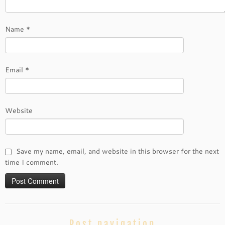
Name
*
Email
*
Website
Save my name, email, and website in this browser for the next
time I comment.
Post navigation