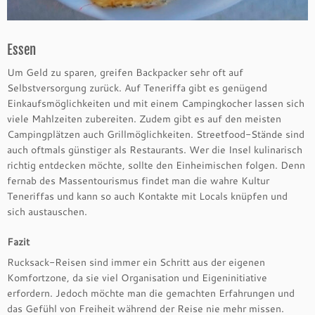
Essen
Um Geld zu sparen, greifen Backpacker sehr oft auf
Selbstversorgung zurück. Auf Teneriffa gibt es genügend
Einkaufsmöglichkeiten und mit einem Campingkocher lassen sich
viele Mahlzeiten zubereiten. Zudem gibt es auf den meisten
Campingplätzen auch Grillmöglichkeiten. Streetfood-Stände sind
auch oftmals günstiger als Restaurants. Wer die Insel kulinarisch
richtig entdecken möchte, sollte den Einheimischen folgen. Denn
fernab des Massentourismus findet man die wahre Kultur
Teneriffas und kann so auch Kontakte mit Locals knüpfen und
sich austauschen.
Fazit
Rucksack-Reisen sind immer ein Schritt aus der eigenen
Komfortzone, da sie viel Organisation und Eigeninitiative
erfordern. Jedoch möchte man die gemachten Erfahrungen und
das Gefühl von Freiheit während der Reise nie mehr missen.