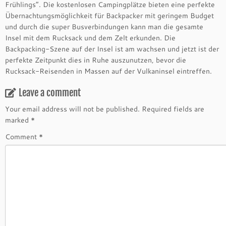
Frühlings”. Die kostenlosen Campingplätze bieten eine perfekte
Übernachtungsmöglichkeit für Backpacker mit geringem Budget
und durch die super Busverbindungen kann man die gesamte
Insel mit dem Rucksack und dem Zelt erkunden. Die
Backpacking-Szene auf der Insel ist am wachsen und jetzt ist der
perfekte Zeitpunkt dies in Ruhe auszunutzen, bevor die
Rucksack-Reisenden in Massen auf der Vulkaninsel eintreffen.
Leave a comment
Your email address will not be published.
Required fields are
marked
*
Comment
*