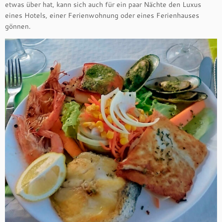
etwas über hat, kann sich auch für ein paar Nächte den Luxus
eines Hotels, einer Ferienwohnung oder eines Ferienhauses
gönnen.