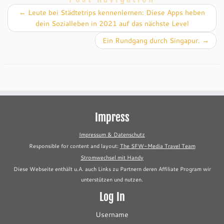
←
Leute bei Städtetrips kennenlernen: Diese Apps heben
dein Sozialleben in 2021 auf das nächste Level
Ein Rundgang durch Singapur.
→
Impress
Impressum & Datenschutz
Responsible for content and layout:
The SFW-Media Travel Team
Stromwechsel mit Handy
Diese Webseite enthält u.A. auch Links zu Partnern deren Affiliate Program wir
unterstützen und nutzen.
Log In
Username