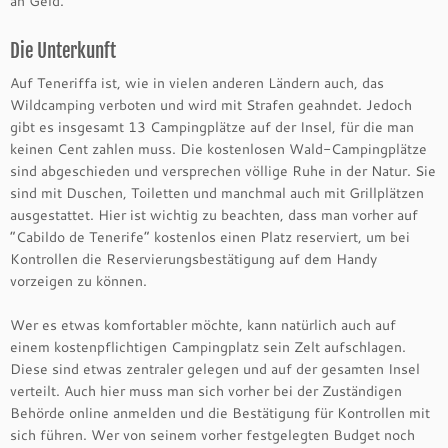
an Geld.
Die Unterkunft
Auf Teneriffa ist, wie in vielen anderen Ländern auch, das
Wildcamping verboten und wird mit Strafen geahndet. Jedoch
gibt es insgesamt 13 Campingplätze auf der Insel, für die man
keinen Cent zahlen muss. Die kostenlosen Wald-Campingplätze
sind abgeschieden und versprechen völlige Ruhe in der Natur. Sie
sind mit Duschen, Toiletten und manchmal auch mit Grillplätzen
ausgestattet. Hier ist wichtig zu beachten, dass man vorher auf
“Cabildo de Tenerife” kostenlos einen Platz reserviert, um bei
Kontrollen die Reservierungsbestätigung auf dem Handy
vorzeigen zu können.
Wer es etwas komfortabler möchte, kann natürlich auch auf
einem kostenpflichtigen Campingplatz sein Zelt aufschlagen.
Diese sind etwas zentraler gelegen und auf der gesamten Insel
verteilt. Auch hier muss man sich vorher bei der Zuständigen
Behörde online anmelden und die Bestätigung für Kontrollen mit
sich führen. Wer von seinem vorher festgelegten Budget noch