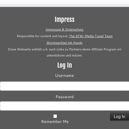
Impress
Impressum & Datenschutz
Responsible for content and layout:
The SFW-Media Travel Team
Stromwechsel mit Handy
Diese Webseite enthält u.A. auch Links zu Partnern deren Affiliate Program wir
unterstützen und nutzen.
Log In
Username
Password
Remember Me