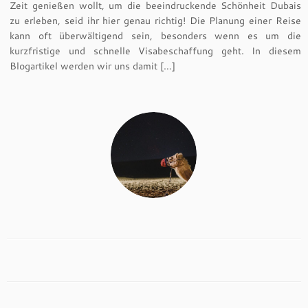
Zeit genießen wollt, um die beeindruckende Schönheit Dubais
zu erleben, seid ihr hier genau richtig! Die Planung einer Reise
kann oft überwältigend sein, besonders wenn es um die
kurzfristige und schnelle Visabeschaffung geht. In diesem
Blogartikel werden wir uns damit […]