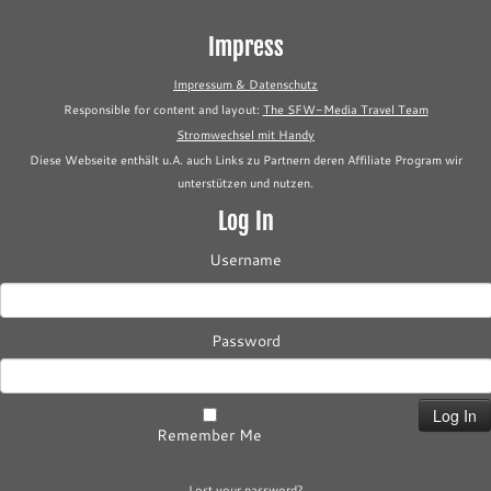
Impress
Impressum & Datenschutz
Responsible for content and layout:
The SFW-Media Travel Team
Stromwechsel mit Handy
Diese Webseite enthält u.A. auch Links zu Partnern deren Affiliate Program wir
unterstützen und nutzen.
Log In
Username
Password
Remember Me
Lost your password?