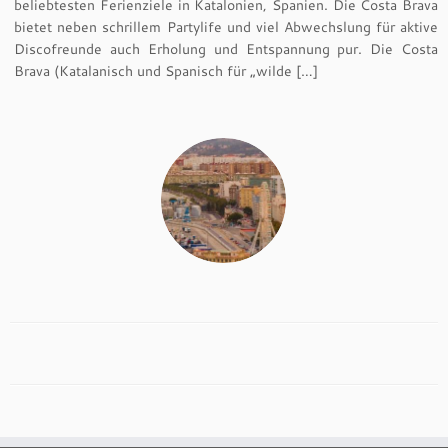
beliebtesten Ferienziele in Katalonien, Spanien. Die Costa Brava
bietet neben schrillem Partylife und viel Abwechslung für aktive
Discofreunde auch Erholung und Entspannung pur. Die Costa
Brava (Katalanisch und Spanisch für „wilde […]