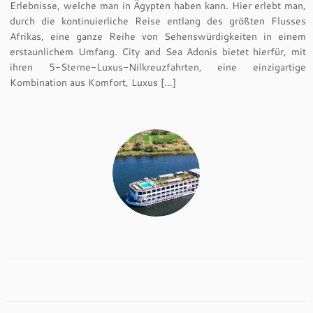
Erlebnisse, welche man in Ägypten haben kann. Hier erlebt man,
durch die kontinuierliche Reise entlang des größten Flusses
Afrikas, eine ganze Reihe von Sehenswürdigkeiten in einem
erstaunlichem Umfang. City and Sea Adonis bietet hierfür, mit
ihren 5-Sterne-Luxus-Nilkreuzfahrten, eine einzigartige
Kombination aus Komfort, Luxus […]