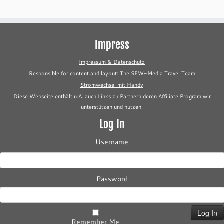
Impress
Impressum & Datenschutz
Responsible for content and layout:
The SFW-Media Travel Team
Stromwechsel mit Handy
Diese Webseite enthält u.A. auch Links zu Partnern deren Affiliate Program wir
unterstützen und nutzen.
Log In
Username
Password
Remember Me