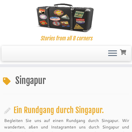
Stories from all 8 corners
Skip
to
Singapur
content
Ein Rundgang durch Singapur.
Begleiten Sie uns auf einen Rundgang durch Singapur. Wir
wanderten, aßen und Instagramten uns durch Singapur und