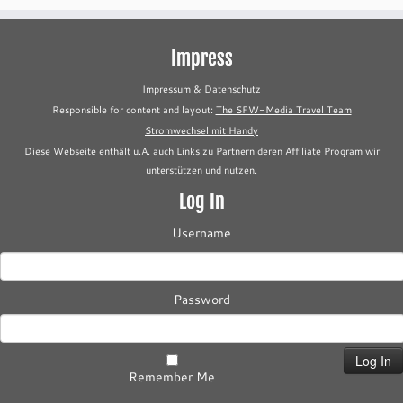
Impress
Impressum & Datenschutz
Responsible for content and layout:
The SFW-Media Travel Team
Stromwechsel mit Handy
Diese Webseite enthält u.A. auch Links zu Partnern deren Affiliate Program wir
unterstützen und nutzen.
Log In
Username
Password
Remember Me