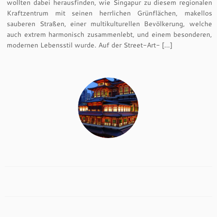
wollten dabei herausfinden, wie Singapur zu diesem regionalen
Kraftzentrum mit seinen herrlichen Grünflächen, makellos
sauberen Straßen, einer multikulturellen Bevölkerung, welche
auch extrem harmonisch zusammenlebt, und einem besonderen,
modernen Lebensstil wurde. Auf der Street-Art- […]