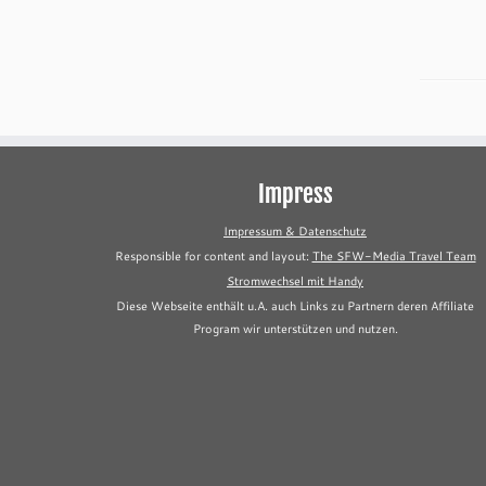
Impress
Impressum & Datenschutz
Responsible for content and layout:
The SFW-Media Travel Team
Stromwechsel mit Handy
Diese Webseite enthält u.A. auch Links zu Partnern deren Affiliate
Program wir unterstützen und nutzen.