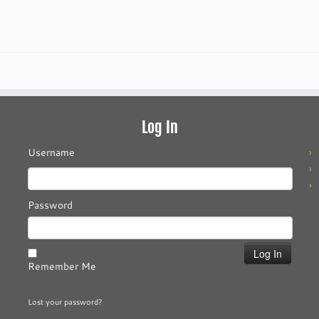
Log In
Username
Password
Remember Me
Lost your password?