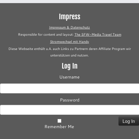
Impress
Impressum & Datenschutz
Responsible for content and layout:
The SFW-Media Travel Team
Stromwechsel mit Handy
Diese Webseite enthält u.A. auch Links zu Partnern deren Affiliate Program wir
unterstützen und nutzen.
Log In
Username
Password
Remember Me