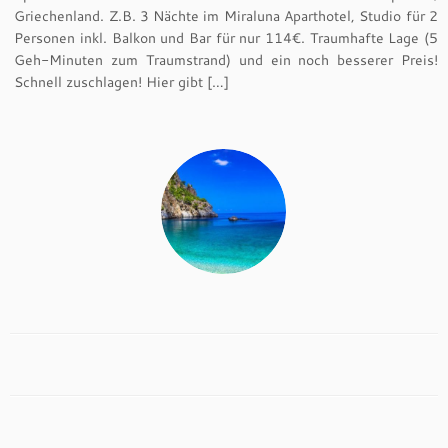
Griechenland. Z.B. 3 Nächte im Miraluna Aparthotel, Studio für 2
Personen inkl. Balkon und Bar für nur 114€. Traumhafte Lage (5
Geh-Minuten zum Traumstrand) und ein noch besserer Preis!
Schnell zuschlagen! Hier gibt […]