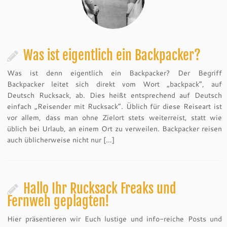
Was ist eigentlich ein Backpacker?
Was ist denn eigentlich ein Backpacker? Der Begriff
Backpacker leitet sich direkt vom Wort „backpack“, auf
Deutsch Rucksack, ab. Dies heißt entsprechend auf Deutsch
einfach „Reisender mit Rucksack“. Üblich für diese Reiseart ist
vor allem, dass man ohne Zielort stets weiterreist, statt wie
üblich bei Urlaub, an einem Ort zu verweilen. Backpacker reisen
auch üblicherweise nicht nur […]
Hallo Ihr Rucksack Freaks und
Fernweh geplagten!
Hier präsentieren wir Euch lustige und info-reiche Posts und