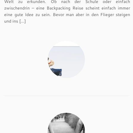
Welt zu erkunden. Ob nach der Schule oder einfach
zwischendrin – eine Backpacking Reise scheint einfach immer
eine gute Idee zu sein. Bevor man aber in den Flieger steigen
und ins […]