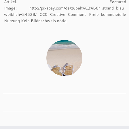
Artikel. Featured
Image: http://pixabay.com/de/zubeh%C3%B6r-strand-blau-
weiblich-84528/ CC0 Creative Commons Freie kommerzielle
Nutzung Kein Bildnachweis nötig