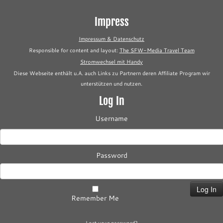
Impress
Impressum & Datenschutz
Responsible for content and layout:
The SFW-Media Travel Team
Stromwechsel mit Handy
Diese Webseite enthält u.A. auch Links zu Partnern deren Affiliate Program wir
unterstützen und nutzen.
Log In
Username
Password
Remember Me