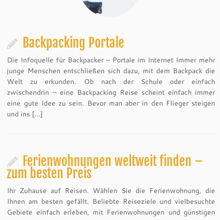
Backpacking Portale
Die Infoquelle für Backpacker – Portale im Internet Immer mehr
junge Menschen entschließen sich dazu, mit dem Backpack die
Welt zu erkunden. Ob nach der Schule oder einfach
zwischendrin – eine Backpacking Reise scheint einfach immer
eine gute Idee zu sein. Bevor man aber in den Flieger steigen
und ins […]
Ferienwohnungen weltweit finden –
zum besten Preis
Ihr Zuhause auf Reisen. Wählen Sie die Ferienwohnung, die
Ihnen am besten gefällt. Beliebte Reiseziele und vielbesuchte
Gebiete einfach erleben, mit Ferienwohnungen und günstigen