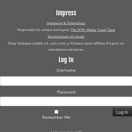
Impress
Impressum & Datenschutz
Responsible for content and layout:
The SFW-Media Travel Team
Stromwechsel mit Handy
Diese Webseite enthält u.A. auch Links zu Partnern deren Affiliate Program wir
unterstützen und nutzen.
Log In
Username
Password
Remember Me