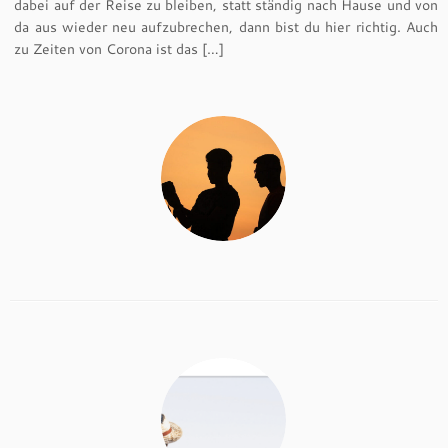
dabei auf der Reise zu bleiben, statt ständig nach Hause und von
da aus wieder neu aufzubrechen, dann bist du hier richtig. Auch
zu Zeiten von Corona ist das […]