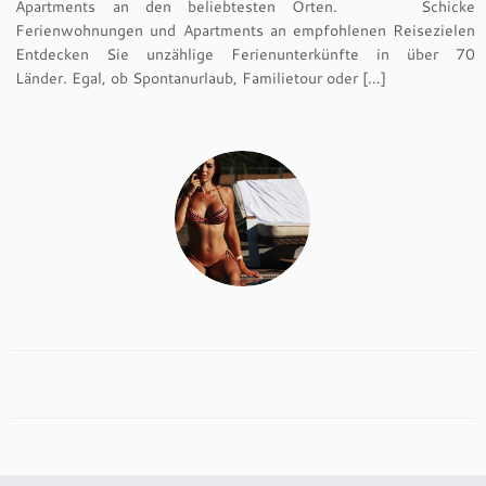
Apartments an den beliebtesten Orten. Schicke
Ferienwohnungen und Apartments an empfohlenen Reisezielen
Entdecken Sie unzählige Ferienunterkünfte in über 70
Länder. Egal, ob Spontanurlaub, Familietour oder […]